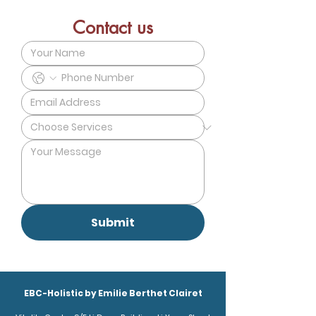
Contact us
Submit
EBC-Holistic by Emilie Berthet Clairet