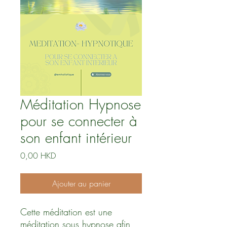
Méditation Hypnose
pour se connecter à
son enfant intérieur
Prix
0,00 HKD
Ajouter au panier
Cette méditation est une
méditation sous hypnose afin