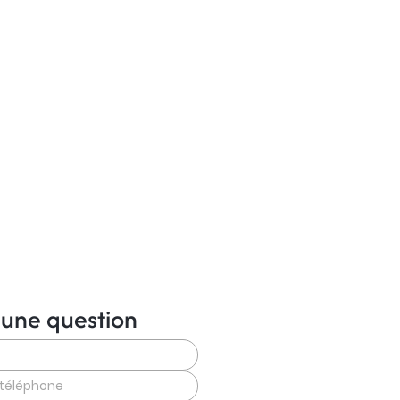
 une question