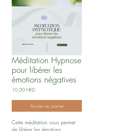
Méditation Hypnose
pour libérer les
émotions négatives
Prix
10,00 HKD
Ajouter au panier
Cette méditation vous permet
de libérer les émotions