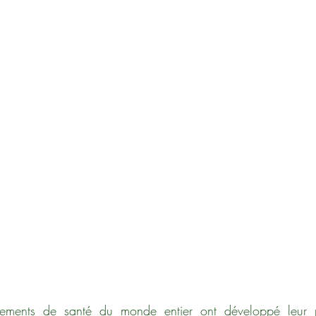
ements de santé du monde entier ont développé leur p