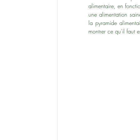
alimentaire, en foncti
une alimentation sain
la pyramide alimentai
montrer ce qu'il faut 