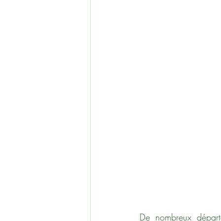
De nombreux départ