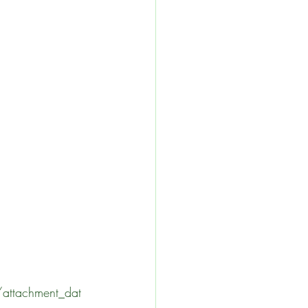
/attachment_dat